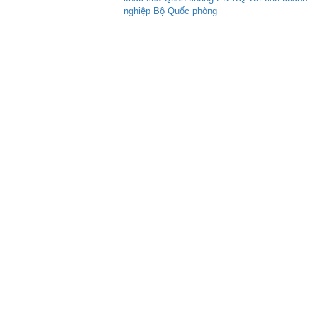
nghiệp Bộ Quốc phòng