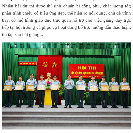
Nhiều bài dự thi được thí sinh chuẩn bị công phu, chất lượng tốt;
phần trình chiếu có hiệu ứng đẹp, thể hiện rõ nội dung, chủ đề trình
bày, có mô hình giáo dục trực quan hỗ trợ cho việc giảng dạy trực
tiếp tại hội trường và phục vụ hoạt động bổ trợ, hướng dẫn thảo luận,
ôn tập sau bài giảng...