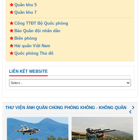
Quân khu 5
Quân khu 7
Cổng TTĐT Bộ Quốc phòng
Báo Quân đội nhân dân
Biên phòng
Hải quân Việt Nam
Quốc phòng Thủ đô
LIÊN KẾT WEBSITE
THƯ VIỆN ẢNH QUÂN CHỦNG PHÒNG KHÔNG - KHÔNG QUÂN