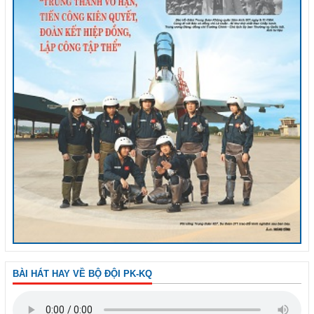
BÀI HÁT HAY VỀ BỘ ĐỘI PK-KQ