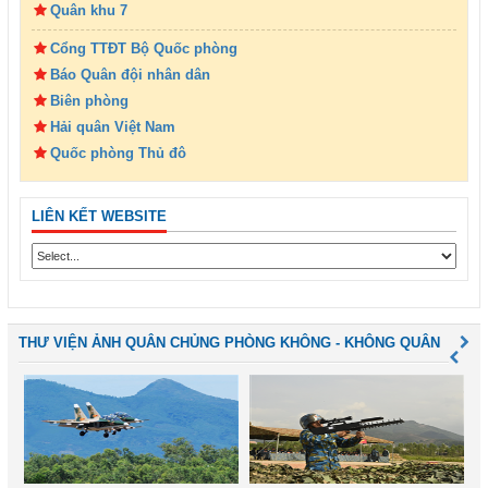
Quân khu 7
Cổng TTĐT Bộ Quốc phòng
Báo Quân đội nhân dân
Biên phòng
Hải quân Việt Nam
Quốc phòng Thủ đô
LIÊN KẾT WEBSITE
THƯ VIỆN ẢNH QUÂN CHỦNG PHÒNG KHÔNG - KHÔNG QUÂN