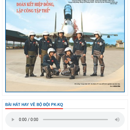
BÀI HÁT HAY VỀ BỘ ĐỘI PK-KQ