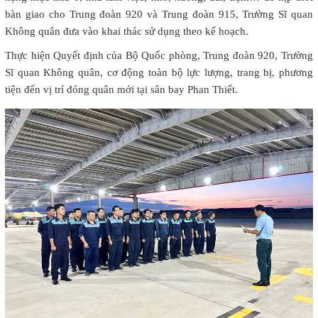
bàn giao cho Trung đoàn 920 và Trung đoàn 915, Trường Sĩ quan
Không quân đưa vào khai thác sử dụng theo kế hoạch.
Thực hiện Quyết định của Bộ Quốc phòng, Trung đoàn 920, Trường
Sĩ quan Không quân, cơ động toàn bộ lực lượng, trang bị, phương
tiện đến vị trí đóng quân mới tại sân bay Phan Thiết.