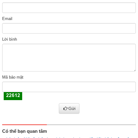
Email
Lời bình
Mã bảo mật
Gửi
Có thể bạn quan tâm