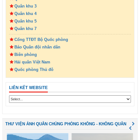
Quân khu 3
Quân khu 4
Quân khu 5
Quân khu 7
Cổng TTĐT Bộ Quốc phòng
Báo Quân đội nhân dân
Biên phòng
Hải quân Việt Nam
Quốc phòng Thủ đô
LIÊN KẾT WEBSITE
THƯ VIỆN ẢNH QUÂN CHỦNG PHÒNG KHÔNG - KHÔNG QUÂN