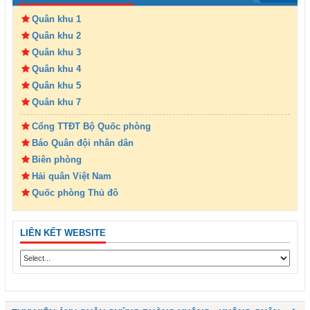
Quân khu 1
Quân khu 2
Quân khu 3
Quân khu 4
Quân khu 5
Quân khu 7
Cổng TTĐT Bộ Quốc phòng
Báo Quân đội nhân dân
Biên phòng
Hải quân Việt Nam
Quốc phòng Thủ đô
LIÊN KẾT WEBSITE