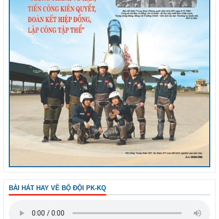
BÀI HÁT HAY VỀ BỘ ĐỘI PK-KQ