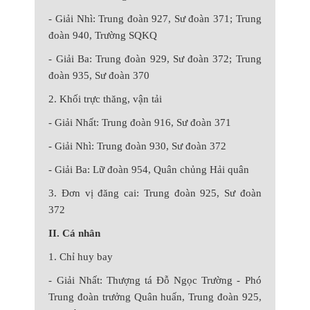
- Giải Nhì: Trung đoàn 927, Sư đoàn 371; Trung
đoàn 940, Trường SQKQ
- Giải Ba: Trung đoàn 929, Sư đoàn 372; Trung
đoàn 935, Sư đoàn 370
2. Khối trực thăng, vận tải
- Giải Nhất: Trung đoàn 916, Sư đoàn 371
- Giải Nhì: Trung đoàn 930, Sư đoàn 372
- Giải Ba: Lữ đoàn 954, Quân chủng Hải quân
3. Đơn vị đăng cai: Trung đoàn 925, Sư đoàn
372
II. Cá nhân
1. Chỉ huy bay
- Giải Nhất: Thượng tá Đỗ Ngọc Trường - Phó
Trung đoàn trưởng Quân huấn, Trung
đoàn 925,