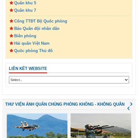
Quân khu 5
Quân khu 7
Cổng TTĐT Bộ Quốc phòng
Báo Quân đội nhân dân
Biên phòng
Hải quân Việt Nam
Quốc phòng Thủ đô
LIÊN KẾT WEBSITE
THƯ VIỆN ẢNH QUÂN CHỦNG PHÒNG KHÔNG - KHÔNG QUÂN