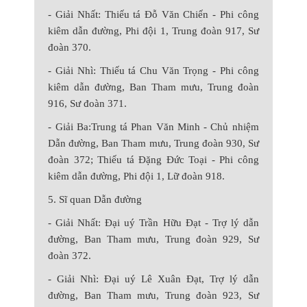
- Giải Nhất: Thiếu tá Đỗ Văn Chiến - Phi công
kiêm dẫn đường, Phi đội 1, Trung đoàn 917, Sư
đoàn 370.
- Giải Nhì: Thiếu tá Chu Văn Trọng - Phi công
kiêm dẫn đường, Ban Tham mưu, Trung đoàn
916, Sư đoàn 371.
- Giải Ba:Trung tá Phan Văn Minh - Chủ nhiệm
Dẫn đường, Ban Tham mưu, Trung đoàn 930, Sư
đoàn 372; Thiếu tá Đặng Đức Toại - Phi công
kiêm dẫn đường, Phi đội 1, Lữ đoàn 918.
5. Sĩ quan Dẫn đường
- Giải Nhất: Đại uý Trần Hữu Đạt - Trợ lý dẫn
đường, Ban Tham mưu, Trung đoàn 929, Sư
đoàn 372.
- Giải Nhì: Đại uý Lê Xuân Đạt, Trợ lý dẫn
đường, Ban Tham mưu, Trung đoàn 923, Sư