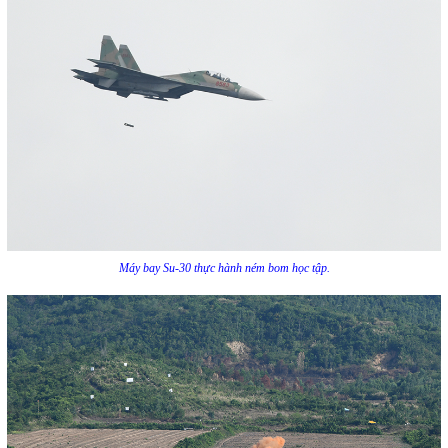
Máy bay Su-30 thực hành ném bom học tập.