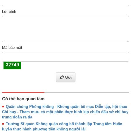
Lời bình
Mã bảo mật
Gửi
Có thể bạn quan tâm
Quân chủng Phòng không - Không quân bế mạc Diễn tập, hội thao
Chỉ huy - Tham mưu có một phần thực binh kíp chiến đấu sở chỉ huy
trung đoàn ra đa
Trường Sĩ quan Không quân công bố thành lập Trung tâm Huấn
luyện thực hành phương tiện không người lái