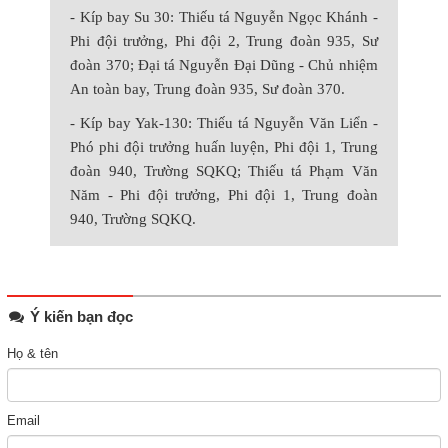
- Kíp bay Su 30: Thiếu tá Nguyễn Ngọc Khánh -
Phi đội trưởng, Phi đội 2, Trung đoàn
935, Sư
đoàn 370; Đại tá Nguyễn Đại Dũng - Chủ nhiệm
An toàn bay, Trung đoàn 935, Sư đoàn 370.
- Kíp bay Yak-130: Thiếu tá Nguyễn Văn Liển -
Phó phi đội trưởng huấn luyện, Phi đội 1, Trung
đoàn 940, Trường SQKQ; Thiếu tá Phạm Văn
Năm - Phi đội trưởng, Phi đội 1, Trung đoàn
940, Trường SQKQ.
Ý kiến bạn đọc
Họ & tên
Email