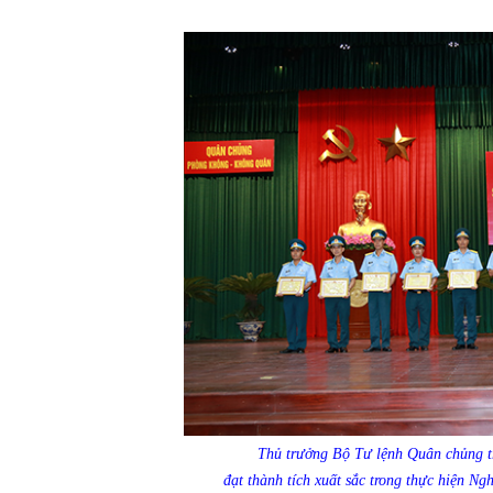
Thủ trưởng Bộ Tư lệnh Quân chủng tr
đạt thành tích xuất sắc trong thực hiện 