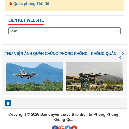
Quốc phòng Thủ đô
LIÊN KẾT WEBSITE
THƯ VIỆN ẢNH QUÂN CHỦNG PHÒNG KHÔNG - KHÔNG QUÂN
Copyright © 2026 Bản quyền thuộc Báo điện tử Phòng Không -
Không Quân