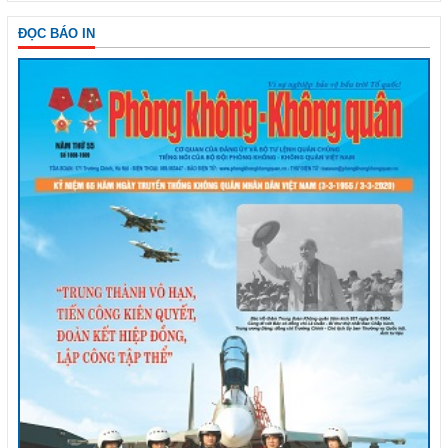
ĐỌC BÁO IN