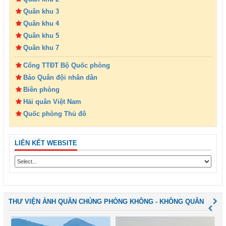
Quân khu 3
Quân khu 4
Quân khu 5
Quân khu 7
Cổng TTĐT Bộ Quốc phòng
Báo Quân đội nhân dân
Biên phòng
Hải quân Việt Nam
Quốc phòng Thủ đô
LIÊN KẾT WEBSITE
THƯ VIỆN ẢNH QUÂN CHỦNG PHÒNG KHÔNG - KHÔNG QUÂN