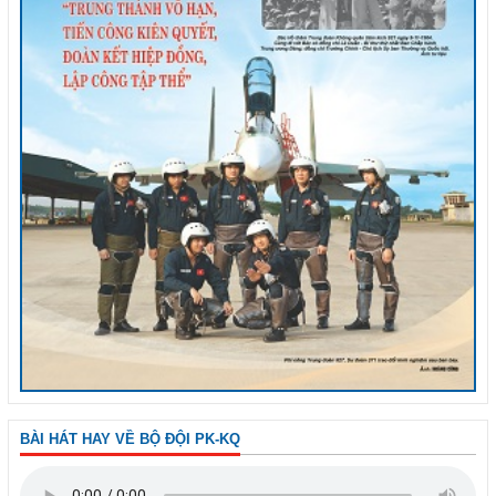
BÀI HÁT HAY VỀ BỘ ĐỘI PK-KQ