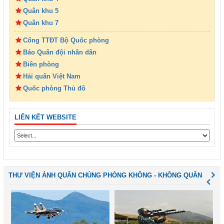
Quân khu 5
Quân khu 7
Cổng TTĐT Bộ Quốc phòng
Báo Quân đội nhân dân
Biên phòng
Hải quân Việt Nam
Quốc phòng Thủ đô
LIÊN KẾT WEBSITE
THƯ VIỆN ẢNH QUÂN CHỦNG PHÒNG KHÔNG - KHÔNG QUÂN