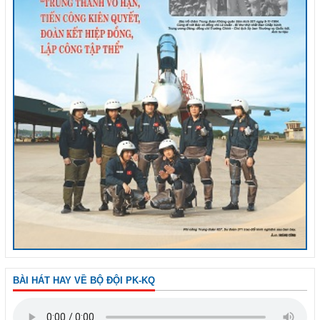
BÀI HÁT HAY VỀ BỘ ĐỘI PK-KQ