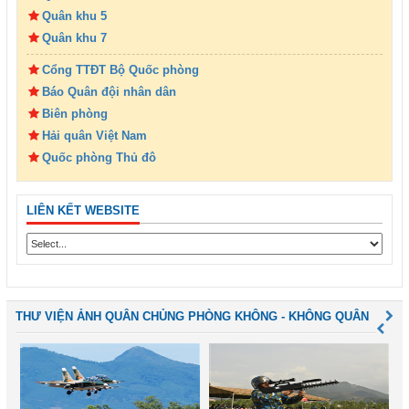
Quân khu 5
Quân khu 7
Cổng TTĐT Bộ Quốc phòng
Báo Quân đội nhân dân
Biên phòng
Hải quân Việt Nam
Quốc phòng Thủ đô
LIÊN KẾT WEBSITE
THƯ VIỆN ẢNH QUÂN CHỦNG PHÒNG KHÔNG - KHÔNG QUÂN