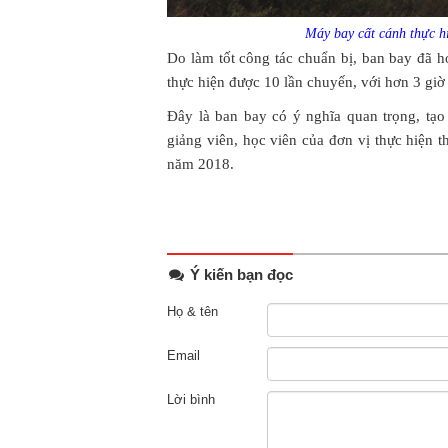
Máy bay cất cánh thực h
Do làm tốt công tác chuẩn bị, ban bay đã 
thực hiện được 10 lần chuyến, với hơn 3 giờ
Đây là ban bay có ý nghĩa quan trọng, tạo 
giảng viên, học viên của đơn vị thực hiện 
năm 2018.
Ý kiến bạn đọc
Họ & tên
Email
Lời bình