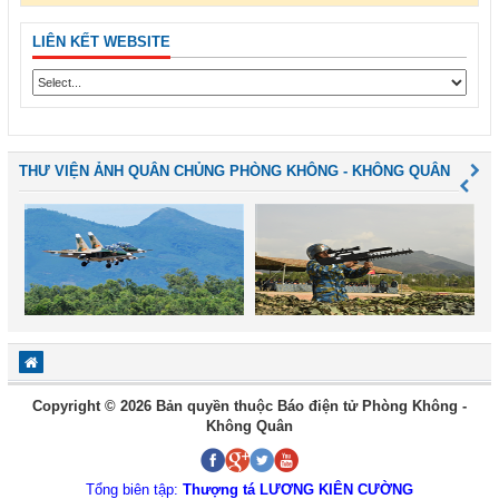
LIÊN KẾT WEBSITE
THƯ VIỆN ẢNH QUÂN CHỦNG PHÒNG KHÔNG - KHÔNG QUÂN
Copyright © 2026 Bản quyền thuộc Báo điện tử Phòng Không -
Không Quân
Tổng biên tập:
Thượng tá LƯƠNG KIÊN CƯỜNG