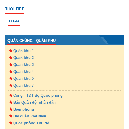
THỜI TIẾT
TỈ GIÁ
QUÂN CHỦNG - QUÂN KHU
Quân khu 1
Quân khu 2
Quân khu 3
Quân khu 4
Quân khu 5
Quân khu 7
Cổng TTĐT Bộ Quốc phòng
Báo Quân đội nhân dân
Biên phòng
Hải quân Việt Nam
Quốc phòng Thủ đô