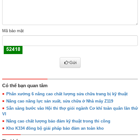
Mã bảo mật
Gửi
Có thể bạn quan tâm
Phân xưởng 6 nâng cao chất lượng sửa chữa trang bị kỹ thuật
Nâng cao năng lực sản xuất, sửa chữa ở Nhà máy Z119
Sẵn sàng bước vào Hội thi thợ giỏi ngành Cơ khí toàn quân lần thứ
VI
Nâng cao chất lượng bảo đảm kỹ thuật trong thi công
Kho K334 đồng bộ giải pháp bảo đảm an toàn kho