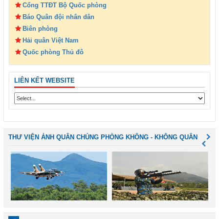
Cổng TTĐT Bộ Quốc phòng
Báo Quân đội nhân dân
Biên phòng
Hải quân Việt Nam
Quốc phòng Thủ đô
LIÊN KẾT WEBSITE
THƯ VIỆN ẢNH QUÂN CHỦNG PHÒNG KHÔNG - KHÔNG QUÂN