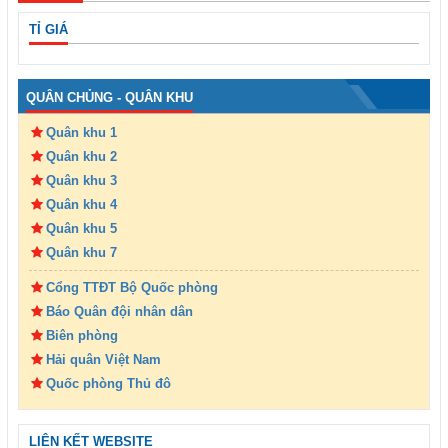
TỈ GIÁ
QUÂN CHỦNG - QUÂN KHU
Quân khu 1
Quân khu 2
Quân khu 3
Quân khu 4
Quân khu 5
Quân khu 7
Cổng TTĐT Bộ Quốc phòng
Báo Quân đội nhân dân
Biên phòng
Hải quân Việt Nam
Quốc phòng Thủ đô
LIÊN KẾT WEBSITE