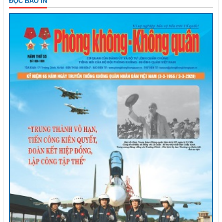
ĐỌC BÁO IN