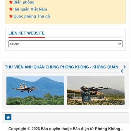
Biên phòng
Hải quân Việt Nam
Quốc phòng Thủ đô
LIÊN KẾT WEBSITE
THƯ VIỆN ẢNH QUÂN CHỦNG PHÒNG KHÔNG - KHÔNG QUÂN
Copyright © 2026 Bản quyền thuộc Báo điện tử Phòng Không -