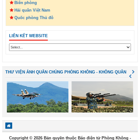
Biên phòng
Hải quân Việt Nam
Quốc phòng Thủ đô
LIÊN KẾT WEBSITE
THƯ VIỆN ẢNH QUÂN CHỦNG PHÒNG KHÔNG - KHÔNG QUÂN
Copyright © 2026 Bản quyền thuộc Báo điện tử Phòng Không -