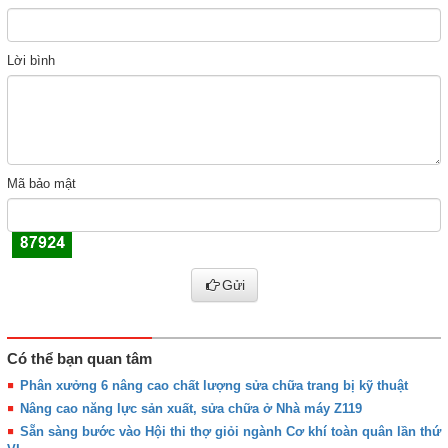
Lời bình
Mã bảo mật
Gửi
Có thể bạn quan tâm
Phân xưởng 6 nâng cao chất lượng sửa chữa trang bị kỹ thuật
Nâng cao năng lực sản xuất, sửa chữa ở Nhà máy Z119
Sẵn sàng bước vào Hội thi thợ giỏi ngành Cơ khí toàn quân lần thứ