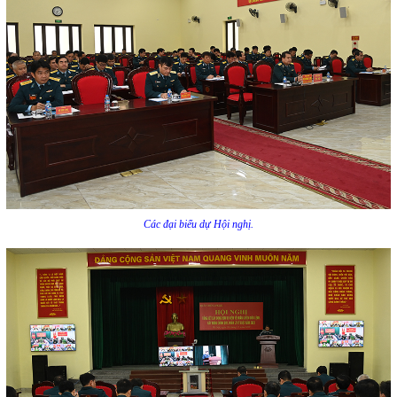
Các đại biểu dự Hội nghị.