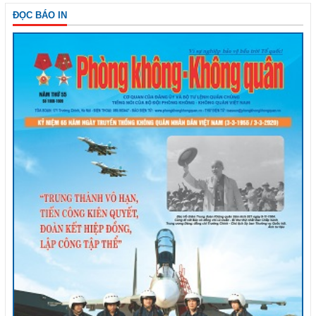
ĐỌC BÁO IN