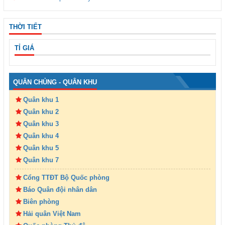
THỜI TIẾT
TỈ GIÁ
QUÂN CHỦNG - QUÂN KHU
Quân khu 1
Quân khu 2
Quân khu 3
Quân khu 4
Quân khu 5
Quân khu 7
Cổng TTĐT Bộ Quốc phòng
Báo Quân đội nhân dân
Biên phòng
Hải quân Việt Nam