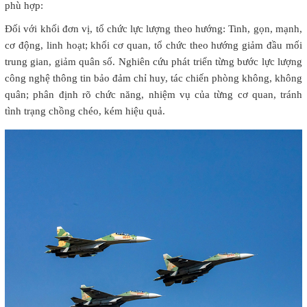
phù hợp:
Đối với khối đơn vị, tổ chức lực lượng theo hướng: Tinh, gọn, mạnh,
cơ động, linh hoạt; khối cơ quan, tổ chức theo hướng giảm đầu mối
trung gian, giảm quân số. Nghiên cứu phát triển từng bước lực lượng
công nghệ thông tin bảo đảm chỉ huy, tác chiến phòng không, không
quân; phân định rõ chức năng, nhiệm vụ của từng cơ quan, tránh
tình trạng chồng chéo, kém hiệu quả.