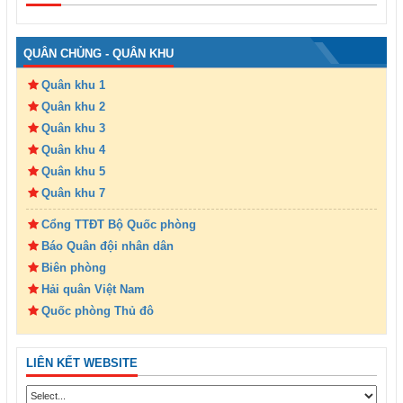
QUÂN CHỦNG - QUÂN KHU
Quân khu 1
Quân khu 2
Quân khu 3
Quân khu 4
Quân khu 5
Quân khu 7
Cổng TTĐT Bộ Quốc phòng
Báo Quân đội nhân dân
Biên phòng
Hải quân Việt Nam
Quốc phòng Thủ đô
LIÊN KẾT WEBSITE