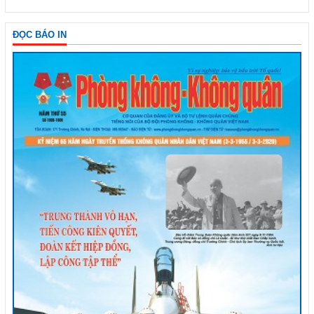
ĐỌC BÁO IN