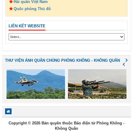
Hải quân Việt Nam
Quốc phòng Thủ đô
LIÊN KẾT WEBSITE
THƯ VIỆN ẢNH QUÂN CHỦNG PHÒNG KHÔNG - KHÔNG QUÂN
Copyright © 2026 Bản quyền thuộc Báo điện tử Phòng Không -
Không Quân