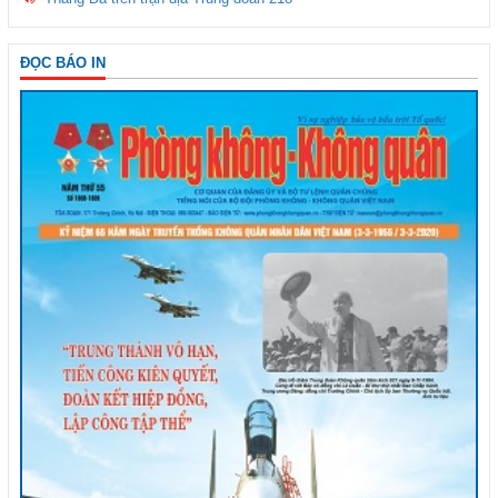
ĐỌC BÁO IN