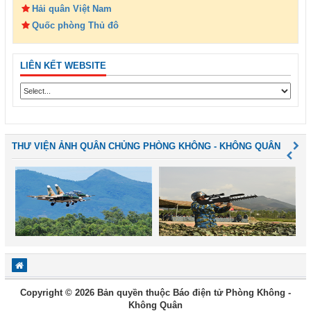
Hải quân Việt Nam
Quốc phòng Thủ đô
LIÊN KẾT WEBSITE
THƯ VIỆN ẢNH QUÂN CHỦNG PHÒNG KHÔNG - KHÔNG QUÂN
Copyright © 2026 Bản quyền thuộc Báo điện tử Phòng Không -
Không Quân