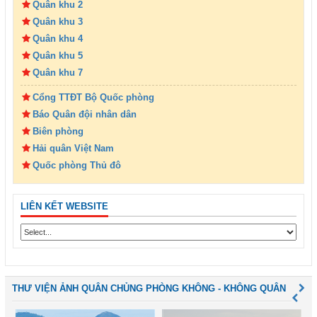
Quân khu 2
Quân khu 3
Quân khu 4
Quân khu 5
Quân khu 7
Cổng TTĐT Bộ Quốc phòng
Báo Quân đội nhân dân
Biên phòng
Hải quân Việt Nam
Quốc phòng Thủ đô
LIÊN KẾT WEBSITE
THƯ VIỆN ẢNH QUÂN CHỦNG PHÒNG KHÔNG - KHÔNG QUÂN