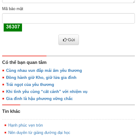
Mã bảo mật
Gửi
Có thể bạn quan tâm
Cùng nhau vun đắp mái ấm yêu thương
Đồng hành giữ Kho, giữ lửa gia đình
Trái ngọt của yêu thương
Khi tình yêu cùng “cất cánh” với nhiệm vụ
Gia đình là hậu phương vững chắc
Tin khác
Hạnh phúc vẹn tròn
Nên duyên từ giảng đường đại học