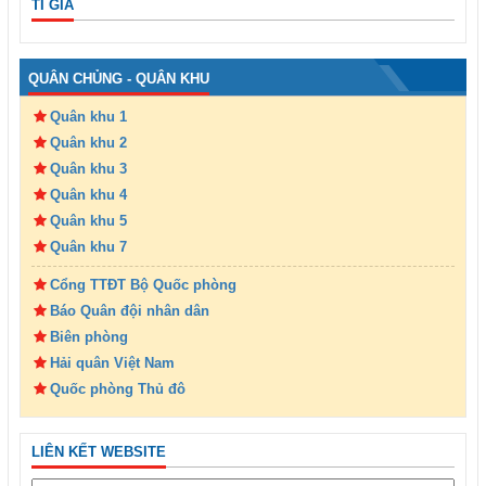
TỈ GIÁ
QUÂN CHỦNG - QUÂN KHU
Quân khu 1
Quân khu 2
Quân khu 3
Quân khu 4
Quân khu 5
Quân khu 7
Cổng TTĐT Bộ Quốc phòng
Báo Quân đội nhân dân
Biên phòng
Hải quân Việt Nam
Quốc phòng Thủ đô
LIÊN KẾT WEBSITE