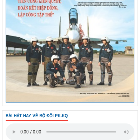
BÀI HÁT HAY VỀ BỘ ĐỘI PK-KQ