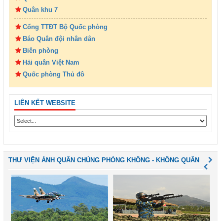
Quân khu 7
Cổng TTĐT Bộ Quốc phòng
Báo Quân đội nhân dân
Biên phòng
Hải quân Việt Nam
Quốc phòng Thủ đô
LIÊN KẾT WEBSITE
THƯ VIỆN ẢNH QUÂN CHỦNG PHÒNG KHÔNG - KHÔNG QUÂN