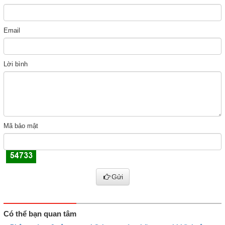
Email
Lời bình
Mã bảo mật
Gửi
Có thể bạn quan tâm