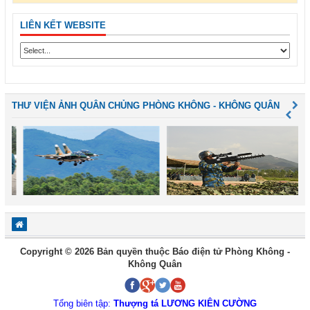
LIÊN KẾT WEBSITE
THƯ VIỆN ẢNH QUÂN CHỦNG PHÒNG KHÔNG - KHÔNG QUÂN
Copyright © 2026 Bản quyền thuộc Báo điện tử Phòng Không -
Không Quân
Tổng biên tập:
Thượng tá LƯƠNG KIÊN CƯỜNG