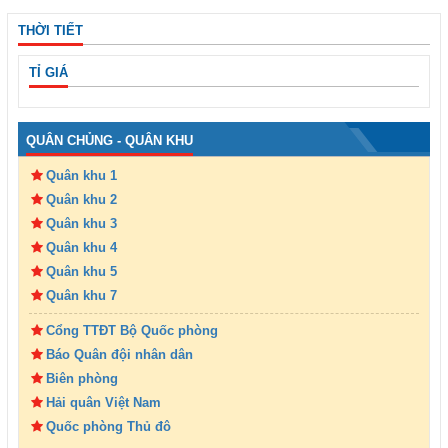
THỜI TIẾT
TỈ GIÁ
QUÂN CHỦNG - QUÂN KHU
Quân khu 1
Quân khu 2
Quân khu 3
Quân khu 4
Quân khu 5
Quân khu 7
Cổng TTĐT Bộ Quốc phòng
Báo Quân đội nhân dân
Biên phòng
Hải quân Việt Nam
Quốc phòng Thủ đô