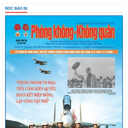
ĐỌC BÁO IN