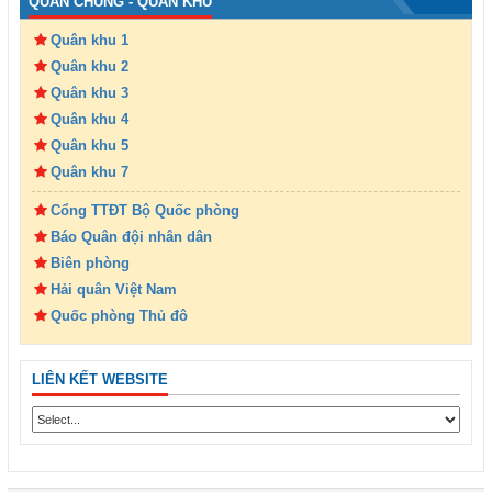
QUÂN CHỦNG - QUÂN KHU
Quân khu 1
Quân khu 2
Quân khu 3
Quân khu 4
Quân khu 5
Quân khu 7
Cổng TTĐT Bộ Quốc phòng
Báo Quân đội nhân dân
Biên phòng
Hải quân Việt Nam
Quốc phòng Thủ đô
LIÊN KẾT WEBSITE