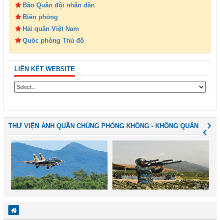
Báo Quân đội nhân dân
Biên phòng
Hải quân Việt Nam
Quốc phòng Thủ đô
LIÊN KẾT WEBSITE
THƯ VIỆN ẢNH QUÂN CHỦNG PHÒNG KHÔNG - KHÔNG QUÂN