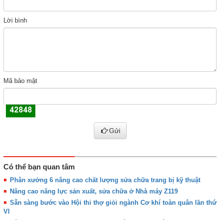
Lời bình
Mã bảo mật
Gửi
Có thể bạn quan tâm
Phân xưởng 6 nâng cao chất lượng sửa chữa trang bị kỹ thuật
Nâng cao năng lực sản xuất, sửa chữa ở Nhà máy Z119
Sẵn sàng bước vào Hội thi thợ giỏi ngành Cơ khí toàn quân lần thứ
VI