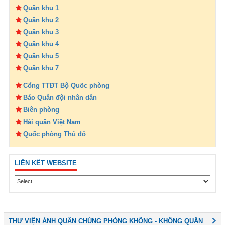
Quân khu 1
Quân khu 2
Quân khu 3
Quân khu 4
Quân khu 5
Quân khu 7
Cổng TTĐT Bộ Quốc phòng
Báo Quân đội nhân dân
Biên phòng
Hải quân Việt Nam
Quốc phòng Thủ đô
LIÊN KẾT WEBSITE
THƯ VIỆN ẢNH QUÂN CHỦNG PHÒNG KHÔNG - KHÔNG QUÂN