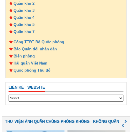
Quân khu 2
Quân khu 3
Quân khu 4
Quân khu 5
Quân khu 7
Cổng TTĐT Bộ Quốc phòng
Báo Quân đội nhân dân
Biên phòng
Hải quân Việt Nam
Quốc phòng Thủ đô
LIÊN KẾT WEBSITE
THƯ VIỆN ẢNH QUÂN CHỦNG PHÒNG KHÔNG - KHÔNG QUÂN