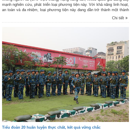
mạnh nghiên cứu, phát triển loại phương tiện này. Với khả năng linh hoạt,
an toàn và đa nhiệm, loại phương tiện này đang dần trở thành một thành
tố quan trọng trong tác chiến hiện đại.
Chi tiết
Tiểu đoàn 20 huấn luyện thực chất, kết quả vững chắc