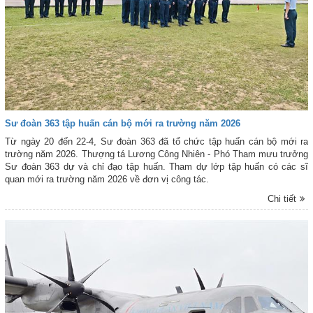
Sư đoàn 363 tập huấn cán bộ mới ra trường năm 2026
Từ ngày 20 đến 22-4, Sư đoàn 363 đã tổ chức tập huấn cán bộ mới ra
trường năm 2026. Thượng tá Lương Công Nhiên - Phó Tham mưu trưởng
Sư đoàn 363 dự và chỉ đạo tập huấn. Tham dự lớp tập huấn có các sĩ
quan mới ra trường năm 2026 về đơn vị công tác.
Chi tiết