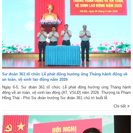
Sư đoàn 361 tổ chức Lễ phát động hưởng ứng Tháng hành động về
an toàn, vệ sinh lao động năm 2026
Ngày 6-5, Sư đoàn 361 tổ chức Lễ phát động hưởng ứng Tháng hành
động về an toàn, vệ sinh lao động (AT, VSLĐ) năm 2026. Thượng tá Phạm
Hồng Thái - Phó Sư đoàn trưởng Sư đoàn 361 chủ trì buổi lễ.
Chi tiết