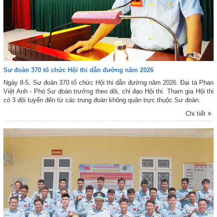
Sư đoàn 370 tổ chức Hội thi dẫn đường năm 2026
Ngày 8-5, Sư đoàn 370 tổ chức Hội thi dẫn đường năm 2026. Đại tá Phan
Việt Anh - Phó Sư đoàn trưởng theo dõi, chỉ đạo Hội thi. Tham gia Hội thi
có 3 đội tuyển đến từ các trung đoàn không quân trực thuộc Sư đoàn.
Chi tiết