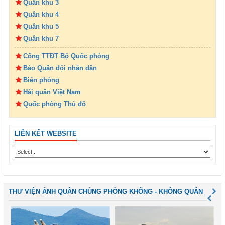
Quân khu 3
Quân khu 4
Quân khu 5
Quân khu 7
Cổng TTĐT Bộ Quốc phòng
Báo Quân đội nhân dân
Biên phòng
Hải quân Việt Nam
Quốc phòng Thủ đô
LIÊN KẾT WEBSITE
THƯ VIỆN ẢNH QUÂN CHỦNG PHÒNG KHÔNG - KHÔNG QUÂN