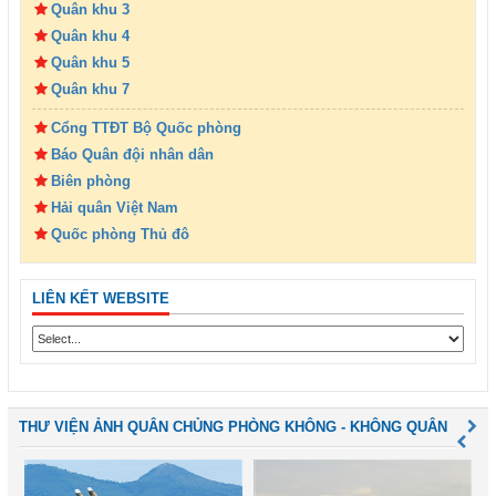
Quân khu 3
Quân khu 4
Quân khu 5
Quân khu 7
Cổng TTĐT Bộ Quốc phòng
Báo Quân đội nhân dân
Biên phòng
Hải quân Việt Nam
Quốc phòng Thủ đô
LIÊN KẾT WEBSITE
THƯ VIỆN ẢNH QUÂN CHỦNG PHÒNG KHÔNG - KHÔNG QUÂN