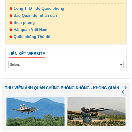
Cổng TTĐT Bộ Quốc phòng
Báo Quân đội nhân dân
Biên phòng
Hải quân Việt Nam
Quốc phòng Thủ đô
LIÊN KẾT WEBSITE
THƯ VIỆN ẢNH QUÂN CHỦNG PHÒNG KHÔNG - KHÔNG QUÂN