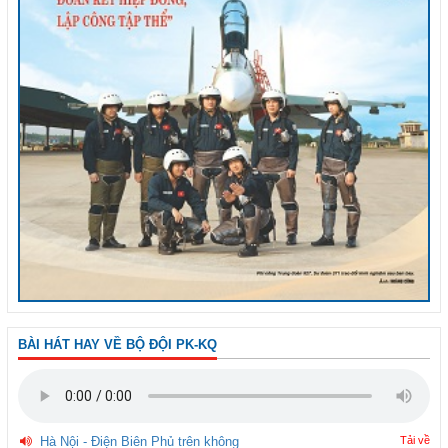
BÀI HÁT HAY VỀ BỘ ĐỘI PK-KQ
Hà Nội - Điện Biên Phủ trên không
Tải về