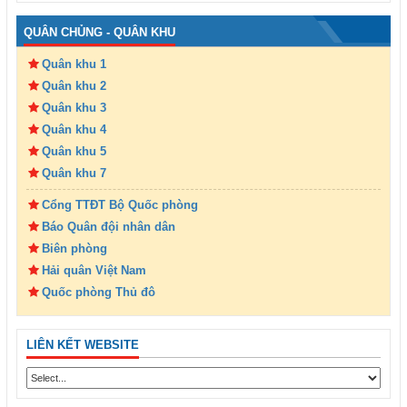
QUÂN CHỦNG - QUÂN KHU
Quân khu 1
Quân khu 2
Quân khu 3
Quân khu 4
Quân khu 5
Quân khu 7
Cổng TTĐT Bộ Quốc phòng
Báo Quân đội nhân dân
Biên phòng
Hải quân Việt Nam
Quốc phòng Thủ đô
LIÊN KẾT WEBSITE