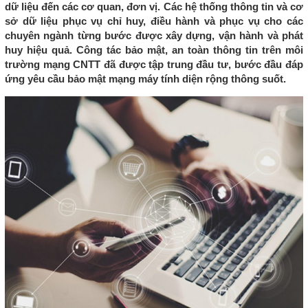
dữ liệu đến các cơ quan, đơn vị. Các hệ thống thông tin và cơ
sở dữ liệu phục vụ chỉ huy, điều hành và phục vụ cho các
chuyên ngành từng bước được xây dựng, vận hành và phát
huy hiệu quả. Công tác bảo mật, an toàn thông tin trên môi
trường mạng CNTT đã được tập trung đầu tư, bước đầu đáp
ứng yêu cầu bảo mật mạng máy tính diện rộng thông suốt.