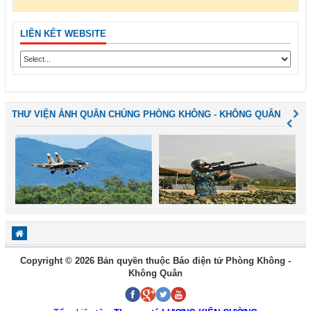
LIÊN KẾT WEBSITE
THƯ VIỆN ẢNH QUÂN CHỦNG PHÒNG KHÔNG - KHÔNG QUÂN
Copyright © 2026 Bản quyền thuộc Báo điện tử Phòng Không -
Không Quân