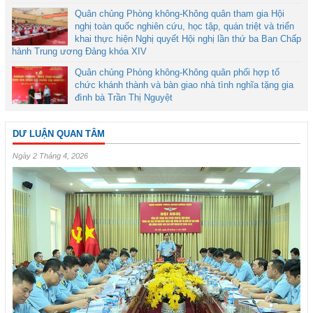
Quân chủng Phòng không-Không quân tham gia Hội
nghị toàn quốc nghiên cứu, học tập, quán triệt và triển
khai thực hiện Nghị quyết Hội nghị lần thứ ba Ban Chấp
hành Trung ương Đảng khóa XIV
Quân chủng Phòng không-Không quân phối hợp tổ
chức khánh thành và bàn giao nhà tình nghĩa tặng gia
đình bà Trần Thị Nguyệt
DƯ LUẬN QUAN TÂM
Ngày 2 Tháng 4, 2026