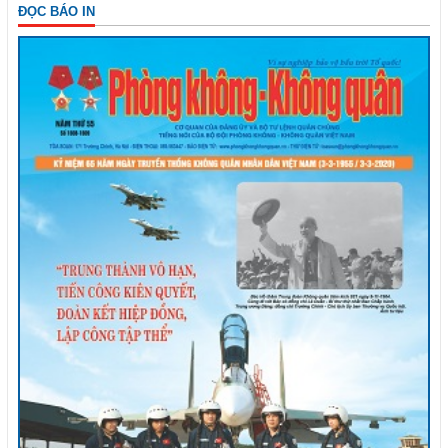
ĐỌC BÁO IN