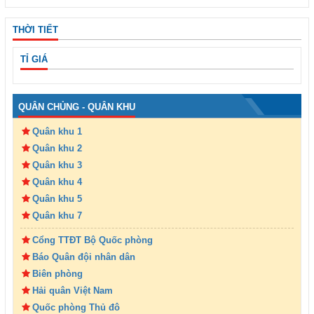
THỜI TIẾT
TỈ GIÁ
QUÂN CHỦNG - QUÂN KHU
Quân khu 1
Quân khu 2
Quân khu 3
Quân khu 4
Quân khu 5
Quân khu 7
Cổng TTĐT Bộ Quốc phòng
Báo Quân đội nhân dân
Biên phòng
Hải quân Việt Nam
Quốc phòng Thủ đô