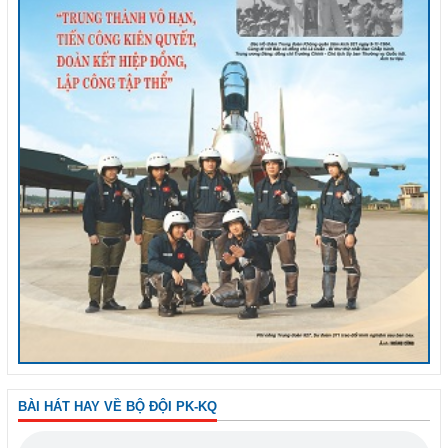
BÀI HÁT HAY VỀ BỘ ĐỘI PK-KQ