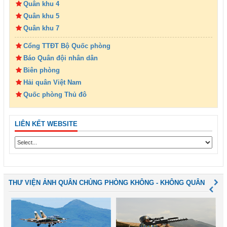
Quân khu 4
Quân khu 5
Quân khu 7
Cổng TTĐT Bộ Quốc phòng
Báo Quân đội nhân dân
Biên phòng
Hải quân Việt Nam
Quốc phòng Thủ đô
LIÊN KẾT WEBSITE
THƯ VIỆN ẢNH QUÂN CHỦNG PHÒNG KHÔNG - KHÔNG QUÂN