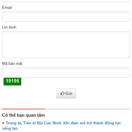
Email
Lời bình
Mã bảo mật
Gửi
Có thể bạn quan tâm
Trung tá, Tiến sĩ Bùi Cao Ninh: Khi đam mê trở thành động lực
sáng tạo