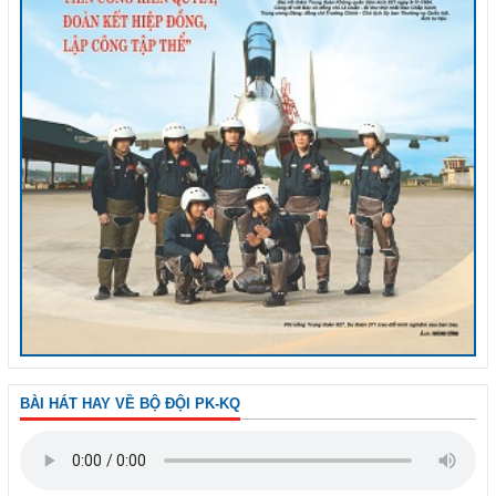
BÀI HÁT HAY VỀ BỘ ĐỘI PK-KQ