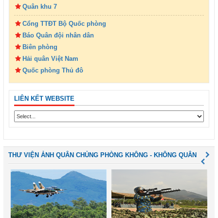
Quân khu 7
Cổng TTĐT Bộ Quốc phòng
Báo Quân đội nhân dân
Biên phòng
Hải quân Việt Nam
Quốc phòng Thủ đô
LIÊN KẾT WEBSITE
THƯ VIỆN ẢNH QUÂN CHỦNG PHÒNG KHÔNG - KHÔNG QUÂN