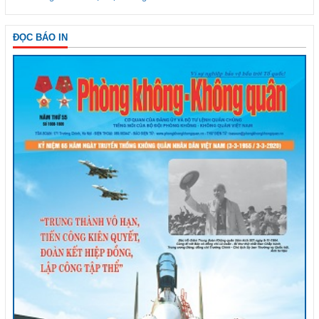
ĐỌC BÁO IN