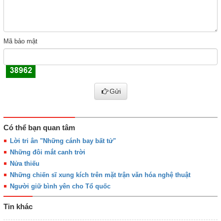
Mã bảo mật
Gửi
Có thể bạn quan tâm
Lời tri ân "Những cánh bay bất tử"
Những đôi mắt canh trời
Nửa thiếu
Những chiến sĩ xung kích trên mặt trận văn hóa nghệ thuật
Người giữ bình yên cho Tổ quốc
Tin khác