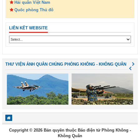
Hải quân Việt Nam
Quốc phòng Thủ đô
LIÊN KẾT WEBSITE
THƯ VIỆN ẢNH QUÂN CHỦNG PHÒNG KHÔNG - KHÔNG QUÂN
Copyright © 2026 Bản quyền thuộc Báo điện tử Phòng Không -
Không Quân