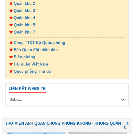
Quân khu 2
Quân khu 3
Quân khu 4
Quân khu 5
Quân khu 7
Cổng TTĐT Bộ Quốc phòng
Báo Quân đội nhân dân
Biên phòng
Hải quân Việt Nam
Quốc phòng Thủ đô
LIÊN KẾT WEBSITE
THƯ VIỆN ẢNH QUÂN CHỦNG PHÒNG KHÔNG - KHÔNG QUÂN