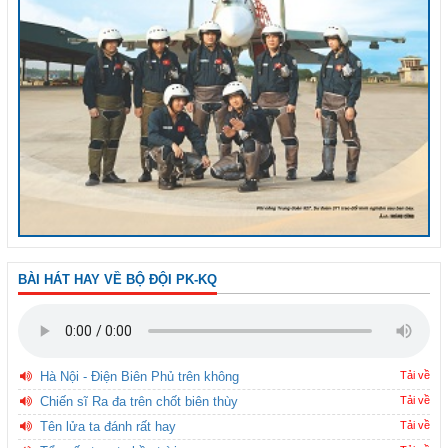
BÀI HÁT HAY VỀ BỘ ĐỘI PK-KQ
Hà Nội - Điện Biên Phủ trên không
Tải về
Chiến sĩ Ra đa trên chốt biên thùy
Tải về
Tên lửa ta đánh rất hay
Tải về