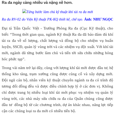
Ra đa ngày càng nhiều và nặng nề hơn.
Ra đa RV-02 do Viện Kỹ thuật PK-KQ thiết kế, chế tạo.
Ảnh: NHƯ NGỌC
Đại tá Trần Quốc Việt - Trưởng Phòng Ra đa (Cục Kỹ thuật), cho
biết: “Trong thời gian qua, ngành Kỹ thuật Ra đa đã bảo đảm đủ khí
tài ra đa về số lượng, chất lượng và đồng bộ cho nhiệm vụ huấn
luyện, SSCĐ, quản lý vùng trời và các nhiệm vụ đột xuất. Với khí tài
mới, ngành đã từng bước làm chủ và tiến tới sửa chữa những hỏng
hóc phức tạp”.
Trong vài năm trở lại đây, cùng với lượng khí tài mới được đầu tư, hệ
thống kho tàng, trạm xưởng cũng được củng cố và xây dựng mới.
Đội ngũ cán bộ, nhân viên kỹ thuật chuyên ngành ra đa có trình độ
tương đối đồng đều và được điều chỉnh hợp lý ở các đơn vị. Không
chỉ được trang bị nhiều loại khí tài mới phục vụ nhiệm vụ quản lý
vùng trời, các nhà máy sửa chữa ra đa của Quân chủng cũng được
đầu tư đồng bộ từ các chương trình, dự án khác nhau, năng lực tiếp
cận các chủng loại ra đa mới có nhiều tiến bộ.