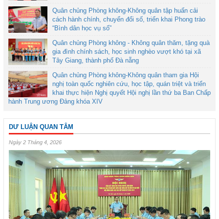
Quân chủng Phòng không-Không quân tập huấn cải
cách hành chính, chuyển đổi số, triển khai Phong trào
“Bình dân học vụ số”
Quân chủng Phòng không - Không quân thăm, tặng quà
gia đình chính sách, học sinh nghèo vượt khó tại xã
Tây Giang, thành phố Đà nẵng
Quân chủng Phòng không-Không quân tham gia Hội
nghị toàn quốc nghiên cứu, học tập, quán triệt và triển
khai thực hiện Nghị quyết Hội nghị lần thứ ba Ban Chấp
hành Trung ương Đảng khóa XIV
DƯ LUẬN QUAN TÂM
Ngày 2 Tháng 4, 2026