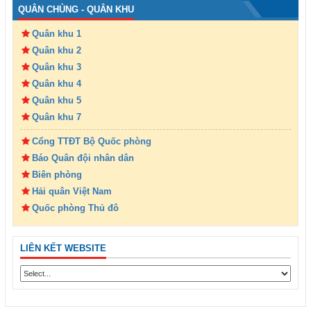
QUÂN CHỦNG - QUÂN KHU
Quân khu 1
Quân khu 2
Quân khu 3
Quân khu 4
Quân khu 5
Quân khu 7
Cổng TTĐT Bộ Quốc phòng
Báo Quân đội nhân dân
Biên phòng
Hải quân Việt Nam
Quốc phòng Thủ đô
LIÊN KẾT WEBSITE