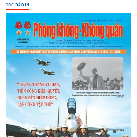
ĐỌC BÁO IN